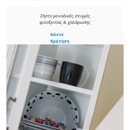
Ζήστε μοναδικές στιγμές
φιλοξενίας & χαλάρωσης
Κάντε
Κράτηση