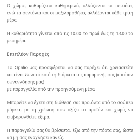
Ο χώρος καθαρίζεται καθημερινά, αλλάζονται οι πετσέτες
ενώ τα σεντόνια και οι μαξιλαροθήκες αλλάζονται κάθε τρίτη
μέρα.
Η καθαριότητα γίνεται από τις 10.00 το πρωί έως τη 13.00 το
μεσημέρι.
Επιπλέον Παροχές
Το Opalio μας προσφέρεται να σας παρέχει ότι χρειαστείτε
και είναι δυνατό κατά τη διάρκεια της παραμονής σας (κατόπιν
συνεννόησης μας)
με παραγγελία από την προηγούμενη μέρα.
Μπορείτε να έχετε στη διάθεσή σας προϊόντα από το σούπερ
μάρκετ, με τη χρέωση που αξίζει το προϊόν και χωρίς να
επιβαρυνθείτε έξτρα.
Η παραγγελία σας θα βρίσκεται έξω από την πόρτα σας, ώστε
να μη σας ενοχλήσει κανείς.